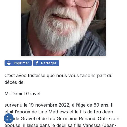
Imprimer
Partager
C’est avec tristesse que nous vous faisons part du
décès de
M. Daniel Gravel
survenu le 19 novembre 2022, à l’âge de 69 ans. Il
était l’époux de
Line Mathews
et le fils de feu Jean-
Claude Gravel et de feu Germaine Renaud. Outre son
épouse, il laisse dans le deuil sa fille Vanessa (Jean-