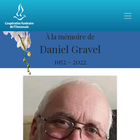
À la mémoire de
Daniel Gravel
1952
-
2022