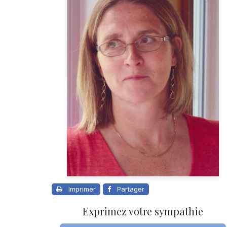
Imprimer
Partager
Exprimez votre sympathie