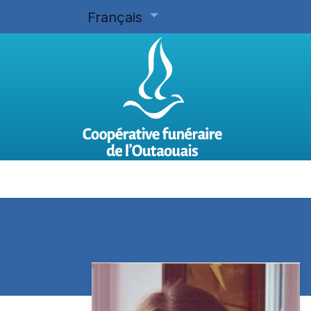
Français
Accueil
Planifier d'avance