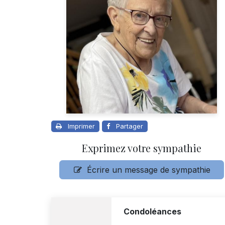
Imprimer
Partager
Exprimez votre sympathie
Écrire un message de sympathie
Condoléances