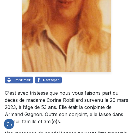
Imprimer
Partager
C'est avec tristesse que nous vous faisons part du
décès de madame Corine Robillard survenu le 20 mars
2023, à l’âge de 53 ans. Elle était la conjointe de
Armand Gagnon. Outre son conjoint, elle laisse dans
le deuil famille et ami(e)s.