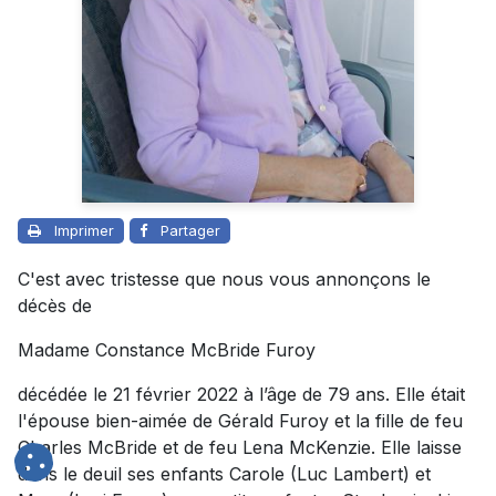
Imprimer
Partager
C'est avec tristesse que nous vous annonçons le
décès de
Madame Constance McBride Furoy
décédée le 21 février 2022 à l’âge de 79 ans. Elle était
l'épouse bien-aimée de Gérald Furoy et la fille de feu
Charles McBride et de feu Lena McKenzie. Elle laisse
dans le deuil ses enfants Carole (Luc Lambert) et