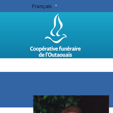
Français
Accueil
Planifier d'avance