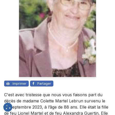
Imprimer
Partager
C'est avec tristesse que nous vous faisons part du
décès de madame Colette Martel Lebrun survenu le
29 septembre 2023, à l’âge de 88 ans. Elle était la fille
de feu Lionel Martel et de feu Alexandra Guertin. Elle