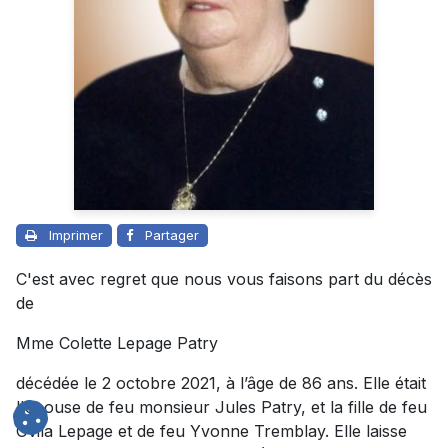
Imprimer
Partager
C'est avec regret que nous vous faisons part du décès
de
Mme Colette Lepage Patry
décédée le 2 octobre 2021, à l’âge de 86 ans. Elle était
l'épouse de feu monsieur Jules Patry, et la fille de feu
Ovila Lepage et de feu Yvonne Tremblay. Elle laisse