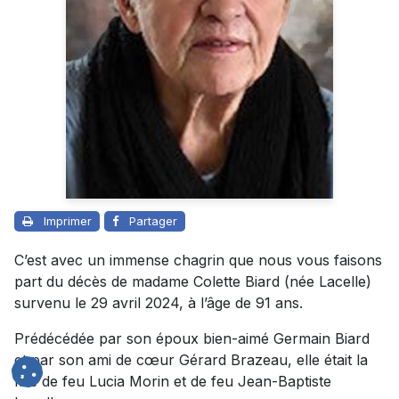
Imprimer
Partager
C’est avec un immense chagrin que nous vous faisons
part du décès de madame Colette Biard (née Lacelle)
survenu le 29 avril 2024, à l’âge de 91 ans.
Prédécédée par son époux bien-aimé Germain Biard
et par son ami de cœur Gérard Brazeau, elle était la
fille de feu Lucia Morin et de feu Jean-Baptiste