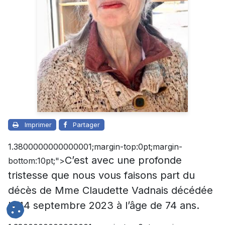
Imprimer
Partager
1.3800000000000001;margin-top:0pt;margin-
C’est avec une profonde
bottom:10pt;">
tristesse que nous vous faisons part du
décès de Mme Claudette Vadnais décédée
le 14 septembre 2023 à l’âge de 74 ans.