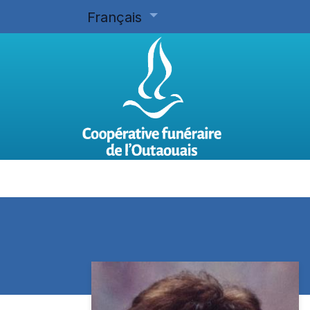
Français
Accueil
Planifier d'avance