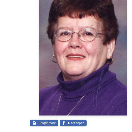
Imprimer
Partager