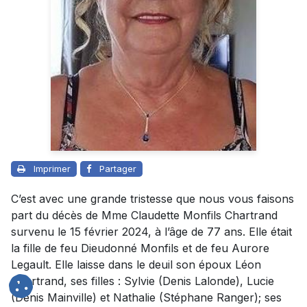
Imprimer
Partager
C’est avec une grande tristesse que nous vous faisons
part du décès de Mme Claudette Monfils Chartrand
survenu le 15 février 2024, à l’âge de 77 ans. Elle était
la fille de feu Dieudonné Monfils et de feu Aurore
Legault. Elle laisse dans le deuil son époux Léon
Chartrand, ses filles : Sylvie (Denis Lalonde), Lucie
(Denis Mainville) et Nathalie (Stéphane Ranger); ses