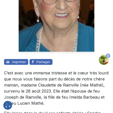
2
Imprimer
Partager
C’est avec une immense tristesse et le cœur très lourd
que nous vous faisons part du décès de notre chère
maman, madame Claudette de Rainville (née Mathé),
survenu le 28 août 2023. Elle était l’épouse de feu
Joseph de Rainville, la fille de feu Imelda Barbeau et
de feu Lucien Mathé.