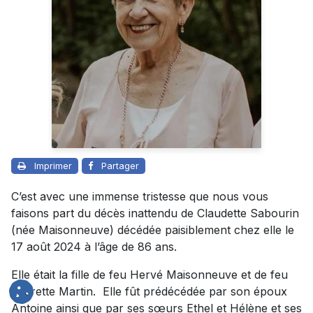
Imprimer
Partager
C’est avec une immense tristesse que nous vous
faisons part du décès inattendu de Claudette Sabourin
(née Maisonneuve) décédée paisiblement chez elle le
17 août 2024 à l’âge de 86 ans.
Elle était la fille de feu Hervé Maisonneuve et de feu
Laurette Martin. Elle fût prédécédée par son époux
Antoine ainsi que par ses sœurs Ethel et Hélène et ses