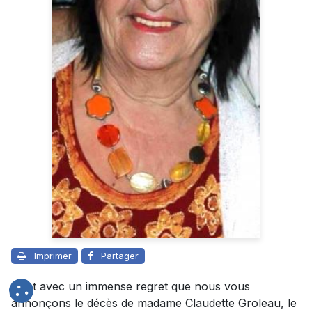
Imprimer
Partager
C’est avec un immense regret que nous vous
annonçons le décès de madame Claudette Groleau, le