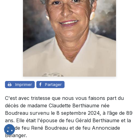
Imprimer
Partager
C'est avec tristesse que nous vous faisons part du
décès de madame Claudette Berthiaume née
Boudreau survenu le 8 septembre 2024, à l’âge de 89
ans. Elle était l'épouse de feu Gérald Berthiaume et la
fille de feu René Boudreau et de feu Annonciade
Bélanger.