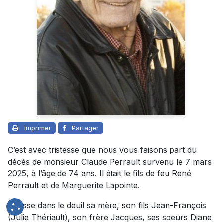
Imprimer
Partager
C’est avec tristesse que nous vous faisons part du
décès de monsieur Claude Perrault survenu le 7 mars
2025, à l’âge de 74 ans. Il était le fils de feu René
Perrault et de Marguerite Lapointe.
Il laisse dans le deuil sa mère, son fils Jean-François
(Julie Thériault), son frère Jacques, ses soeurs Diane