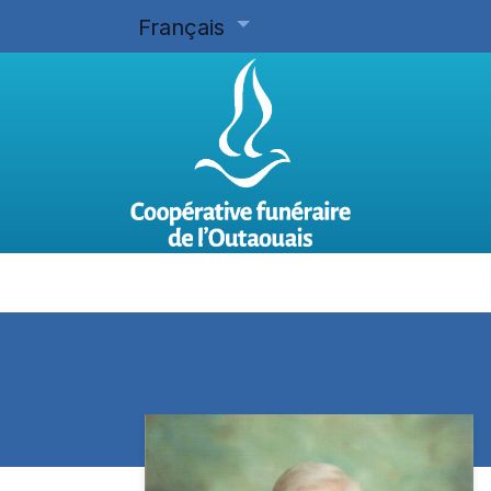
Français
Accueil
Planifier d'avance