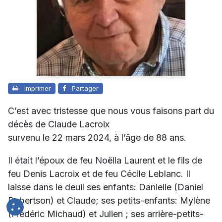
Imprimer
Partager
C’est avec tristesse que nous vous faisons part du
décès de Claude Lacroix
survenu le 22 mars 2024, à l’âge de 88 ans.
Il était l’époux de feu
Noëlla Laurent
et le fils de
feu Denis Lacroix et de feu Cécile Leblanc. Il
laisse dans le deuil ses enfants: Danielle (Daniel
Robertson) et Claude; ses petits-enfants: Mylène
(Frédéric Michaud) et Julien ; ses arrière-petits-