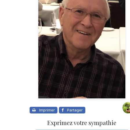
Imprimer
Partager
Exprimez votre sympathie