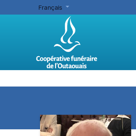
Français
Accueil
Planifier d'avance