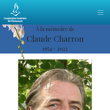
À la mémoire de
Claude Charron
1954
-
2022