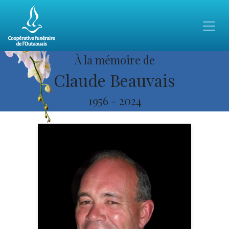
À la mémoire de
Claude Beauvais
1956
-
2024