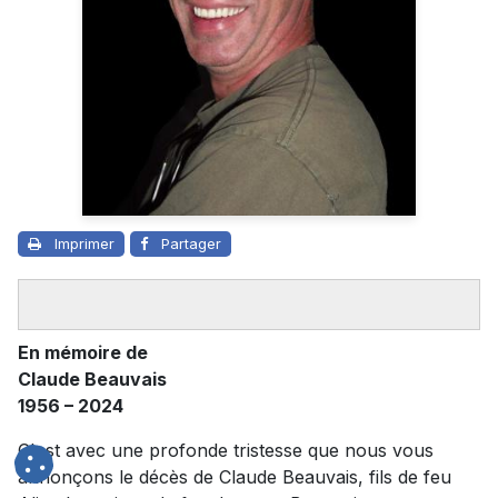
Imprimer
Partager
En mémoire de
Claude Beauvais
1956 – 2024
C'est avec une profonde tristesse que nous vous
annonçons le décès de Claude Beauvais, fils de feu