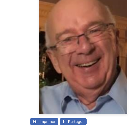
Imprimer
Partager