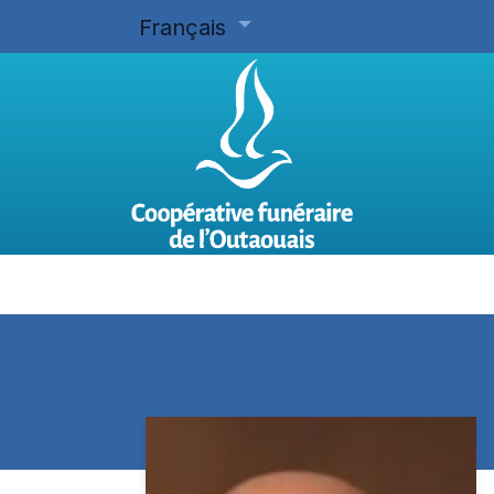
Français
Accueil
Planifier d'avance