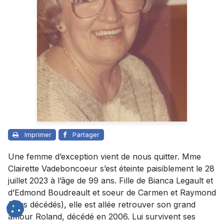
Imprimer
Partager
Une femme d’exception vient de nous quitter. Mme
Clairette Vadeboncoeur s’est éteinte paisiblement le 28
juillet 2023 à l’âge de 99 ans. Fille de Bianca Legault et
d’Edmond Boudreault et soeur de Carmen et Raymond
(tous décédés), elle est allée retrouver son grand
amour Roland, décédé en 2006. Lui survivent ses