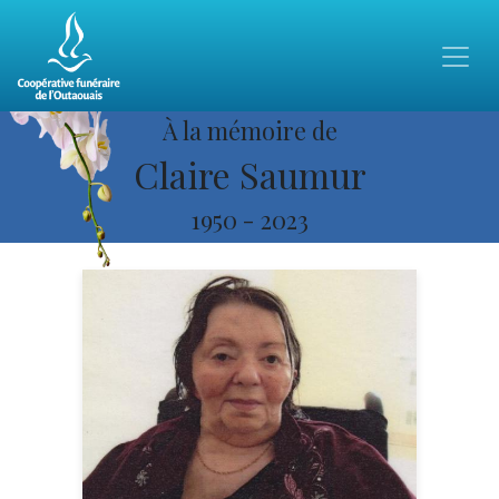
À la mémoire de
Claire Saumur
1950
-
2023