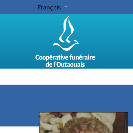
Français
Accueil
Planifier d'avance