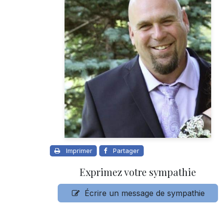
Imprimer
Partager
Exprimez votre sympathie
Écrire un message de sympathie