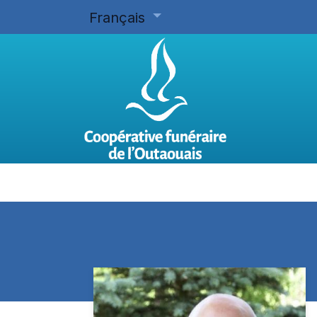
Français
Accueil
Planifier d'avance