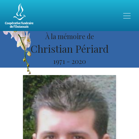
À la mémoire de
Christian Périard
1971
-
2020