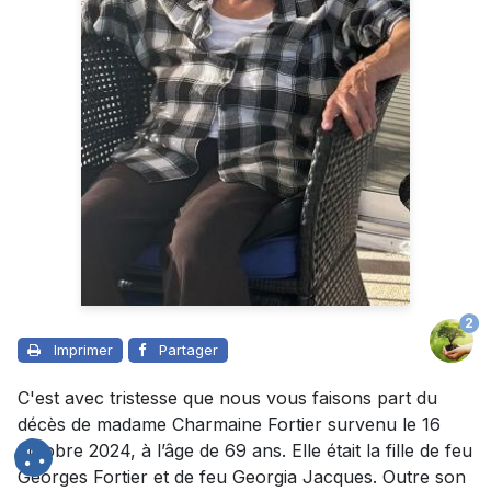
2
Imprimer
Partager
C'est avec tristesse que nous vous faisons part du
décès de madame Charmaine Fortier survenu le 16
octobre 2024, à l’âge de 69 ans. Elle était la fille de feu
Georges Fortier et de feu Georgia Jacques. Outre son