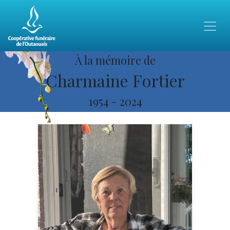
À la mémoire de
Charmaine Fortier
1954
-
2024