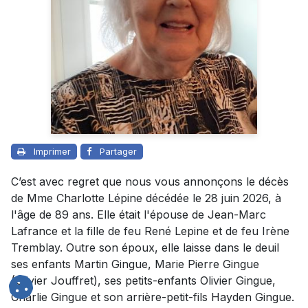
Imprimer
Partager
C’est avec regret que nous vous annonçons le décès
de Mme Charlotte Lépine décédée le 28 juin 2026, à
l'âge de 89 ans. Elle était l'épouse de Jean-Marc
Lafrance et la fille de feu René Lepine et de feu Irène
Tremblay. Outre son époux, elle laisse dans le deuil
ses enfants Martin Gingue, Marie Pierre Gingue
(Olivier Jouffret), ses petits-enfants Olivier Gingue,
Charlie Gingue et son arrière-petit-fils Hayden Gingue.