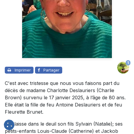
1
Imprimer
Partager
C'est avec tristesse que nous vous faisons part du
décès de madame Charlotte Deslauriers (Charlie
Brown) survenu le 17 janvier 2025, à l’âge de 80 ans.
Elle était la fille de feu Antoine Deslauriers et de feu
Fleurette Brunet.
Elle laisse dans le deuil son fils Sylvain (Natalie); ses
petits-enfants Louis-Claude (Catherine) et Jackob