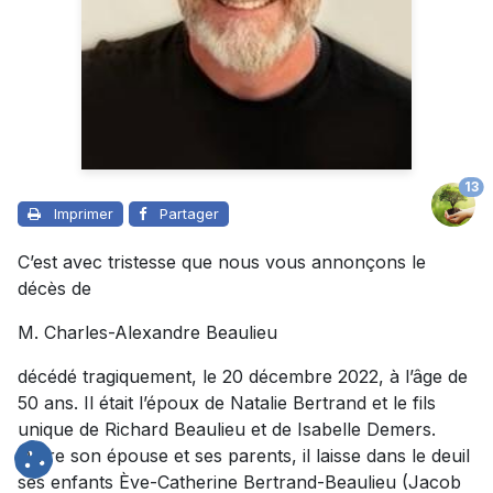
13
Imprimer
Partager
C’est avec tristesse que nous vous annonçons le
décès de
M. Charles-Alexandre Beaulieu
décédé tragiquement, le 20 décembre 2022, à l’âge de
50 ans. Il était l’époux de
Natalie Bertrand
et le fils
unique de Richard Beaulieu et de Isabelle Demers.
Outre son épouse et ses parents, il laisse dans le deuil
ses enfants Ève-Catherine Bertrand-Beaulieu (Jacob