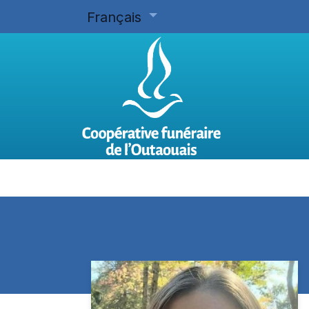
Français
Accueil
Planifier d'avance