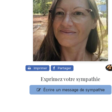
Imprimer
Partager
Exprimez votre sympathie
Écrire un message de sympathie