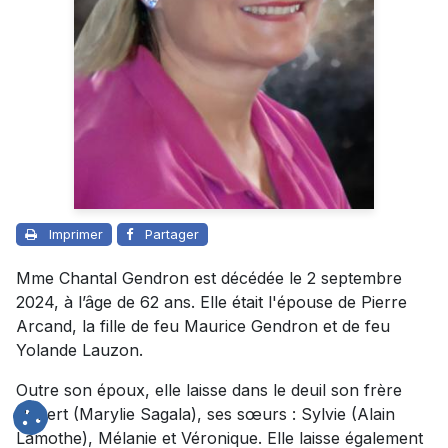
Imprimer
Partager
Mme Chantal Gendron est décédée le 2 septembre
2024, à l’âge de 62 ans. Elle était l'épouse de Pierre
Arcand, la fille de feu Maurice Gendron et de feu
Yolande Lauzon.
Outre son époux, elle laisse dans le deuil son frère
Robert (Marylie Sagala), ses sœurs : Sylvie (Alain
Lamothe), Mélanie et Véronique. Elle laisse également