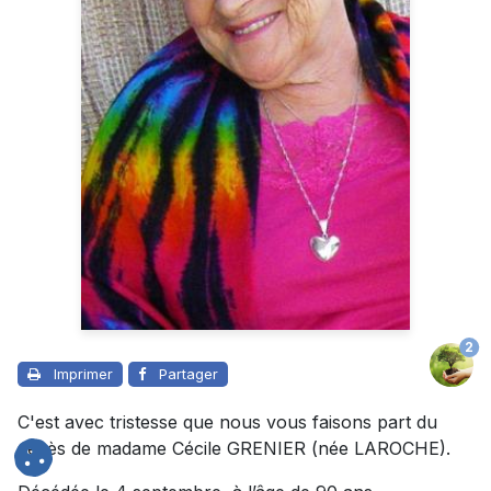
2
Imprimer
Partager
C'est avec tristesse que nous vous faisons part du
décès de madame Cécile GRENIER (née LAROCHE).