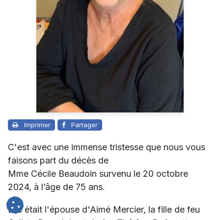
Imprimer
Partager
C'est avec une immense tristesse que nous vous
faisons part du décès de
Mme Cécile Beaudoin survenu le 20 octobre
2024, à l’âge de 75 ans.
Elle était l'épouse d'Aimé Mercier, la fille de feu