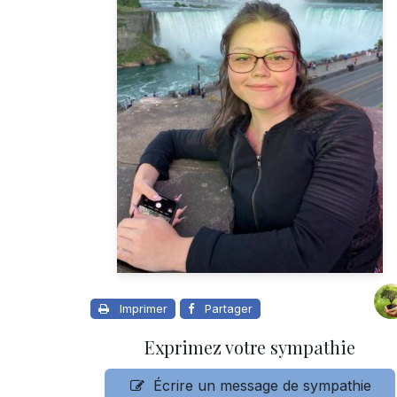
Imprimer
Partager
Exprimez votre sympathie
Écrire un message de sympathie