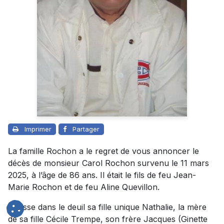
Imprimer
Partager
La famille Rochon a le regret de vous annoncer le
décès de monsieur Carol Rochon survenu le 11 mars
2025, à l’âge de 86 ans. Il était le fils de feu Jean-
Marie Rochon et de feu Aline Quevillon.
Il laisse dans le deuil sa fille unique Nathalie, la mère
de sa fille Cécile Trempe, son frère Jacques (Ginette