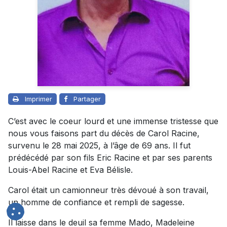
Imprimer
Partager
C’est avec le coeur lourd et une immense tristesse que
nous vous faisons part du décès de Carol Racine,
survenu le 28 mai 2025, à l’âge de 69 ans. Il fut
prédécédé par son fils Eric Racine et par ses parents
Louis-Abel Racine et Eva Bélisle.
Carol était un camionneur très dévoué à son travail,
un homme de confiance et rempli de sagesse.
Il laisse dans le deuil sa femme Mado, Madeleine