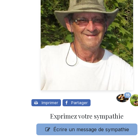
15
Imprimer
Partager
Exprimez votre sympathie
Écrire un message de sympathie