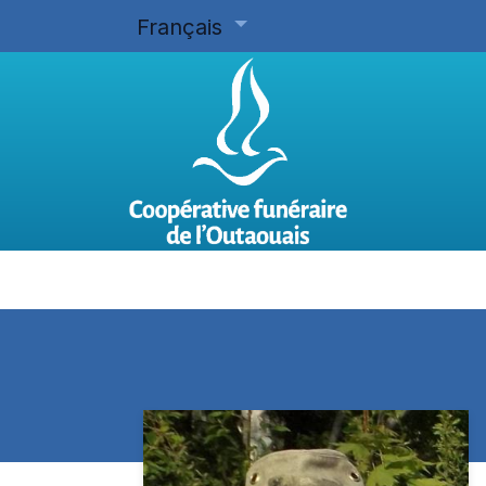
Français
Accueil
Planifier d'avance