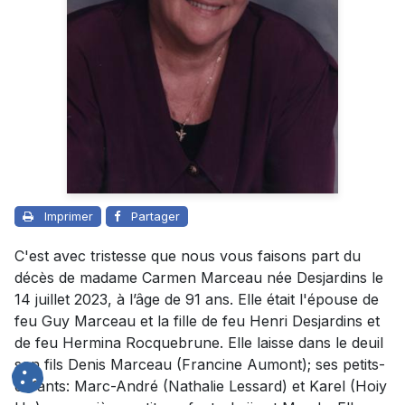
Imprimer
Partager
C'est avec tristesse que nous vous faisons part du
décès de madame Carmen Marceau née Desjardins le
14 juillet 2023, à l’âge de 91 ans. Elle était l'épouse de
feu Guy Marceau et la fille de feu Henri Desjardins et
de feu Hermina Rocquebrune. Elle laisse dans le deuil
son fils Denis Marceau (Francine Aumont); ses petits-
enfants: Marc-André (Nathalie Lessard) et Karel (Hoiy