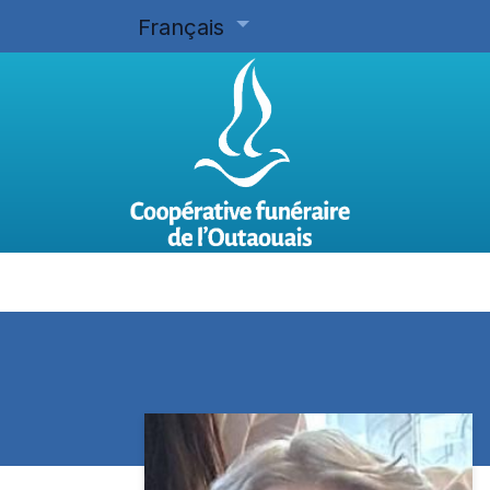
Français
Accueil
Planifier d'avance