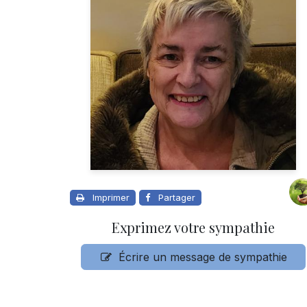
Imprimer
Partager
Exprimez votre sympathie
Écrire un message de sympathie