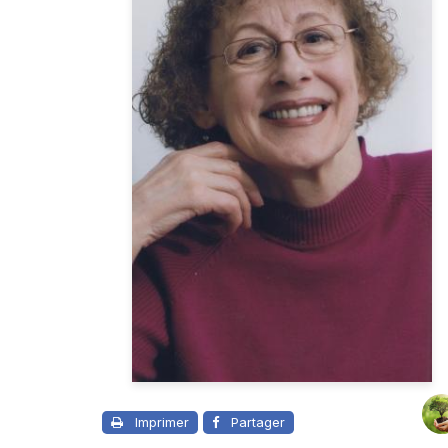
Imprimer
Partager