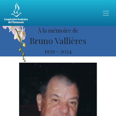
À la mémoire de
Bruno Vallières
1939
-
2024