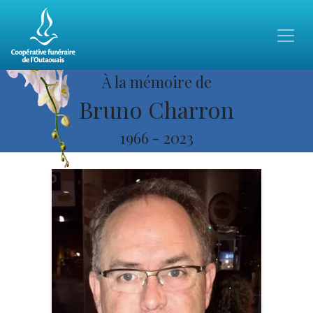
À la mémoire de
Bruno Charron
1966
-
2023