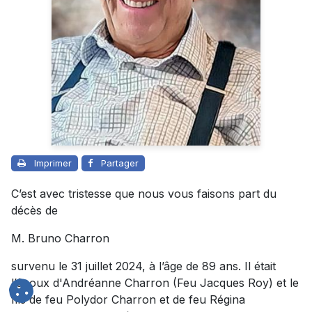
Imprimer
Partager
C’est avec tristesse que nous vous faisons part du
décès de
M. Bruno Charron
survenu le 31 juillet 2024, à l’âge de 89 ans. Il était
l’époux d'Andréanne Charron (Feu Jacques Roy) et le
fils de feu Polydor Charron et de feu Régina