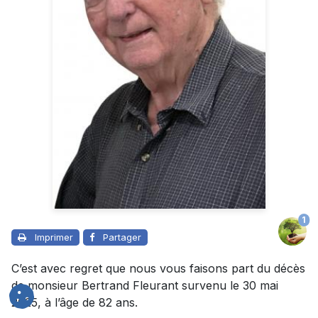
1
Imprimer
Partager
C’est avec regret que nous vous faisons part du décès
de monsieur Bertrand Fleurant survenu le 30 mai
2025, à l’âge de 82 ans.