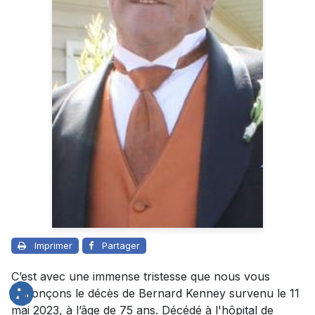
Imprimer
Partager
C’est avec une immense tristesse que nous vous
annonçons le décès de Bernard Kenney survenu le 11
mai 2023, à l’âge de 75 ans. Décédé à l'hôpital de