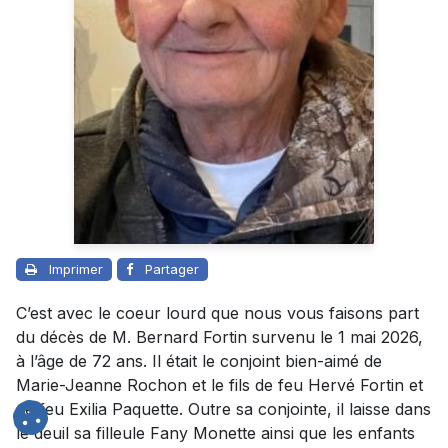
Imprimer
Partager
C’est avec le coeur lourd que nous vous faisons part
du décès de M. Bernard Fortin survenu le 1 mai 2026,
à l’âge de 72 ans. Il était le conjoint bien-aimé de
Marie-Jeanne Rochon et le fils de feu Hervé Fortin et
de feu Exilia Paquette. Outre sa conjointe, il laisse dans
le deuil sa filleule Fany Monette ainsi que les enfants